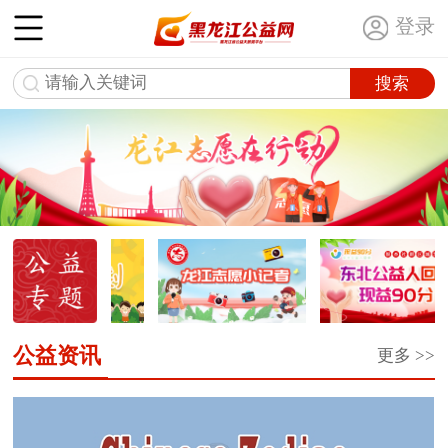
登录
公益资讯
更多 >>