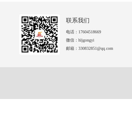
联系我们
电话：17604518669
微信：hljgongyi
邮箱：330832851@qq.com