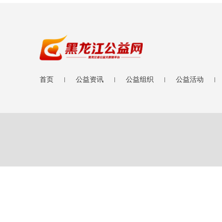
首页
公益资讯
公益组织
公益活动