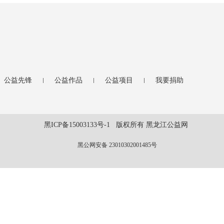
公益先锋
公益作品
公益项目
我要捐助
黑ICP备15003133号-1 版权所有 黑龙江公益网
黑公网安备 23010302001485号