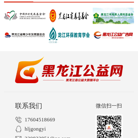
联系我们
微信扫一扫
17604518669
hljgongyi