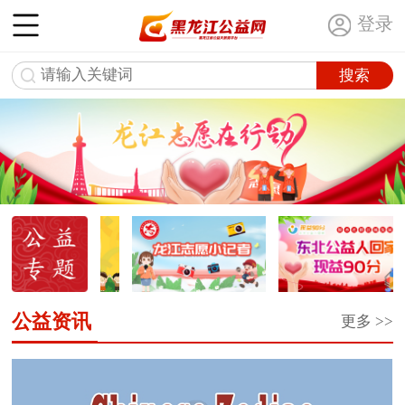
登录
公益资讯
更多 >>