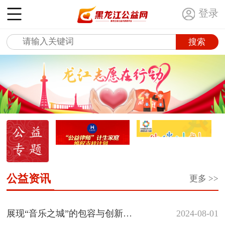
登录
公益资讯
更多 >>
展现“音乐之城”的包容与创新｜“爱玩音乐...
展现“音乐之城”的包容与创新
2024-08-01