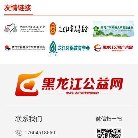
友情链接
联系我们
微信扫一扫
17604518669