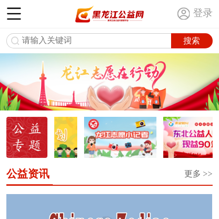
登录
公益资讯
更多 >>