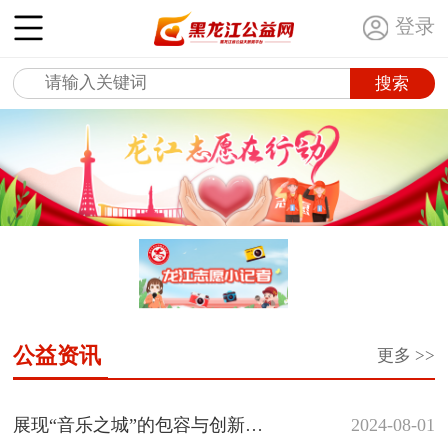
登录
公益资讯
更多 >>
展现“音乐之城”的包容与创新｜“爱玩音乐...
展现“音乐之城”的包容与创新
2024-08-01