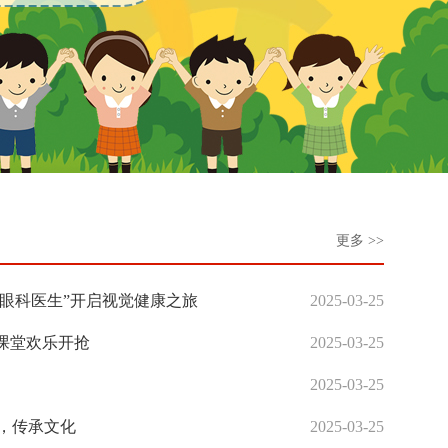
更多 >>
小眼科医生”开启视觉健康之旅
2025-03-25
小课堂欢乐开抢
2025-03-25
2025-03-25
学，传承文化
2025-03-25