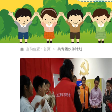
当前位置：
首页
>
共青团伙伴计划