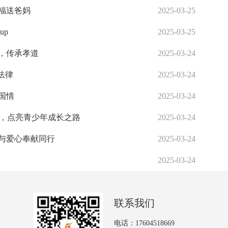
祝福送爸妈
2025-03-25
up
2025-03-25
典，传承孝道
2025-03-24
法律
2025-03-24
爱国情
2025-03-24
开课，点亮青少年成长之路
2025-03-24
务与爱心奉献同行
2025-03-24
2025-03-24
联系我们
电话：17604518669