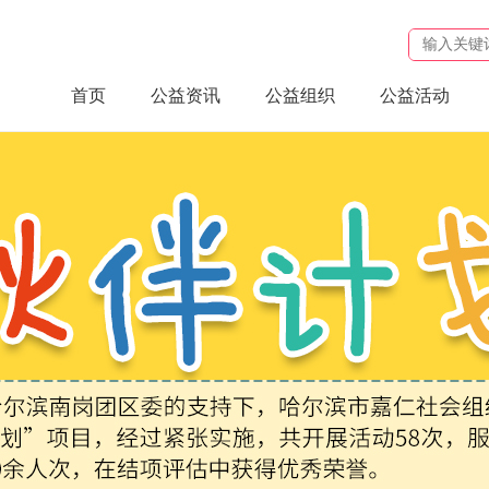
首页
公益资讯
公益组织
公益活动