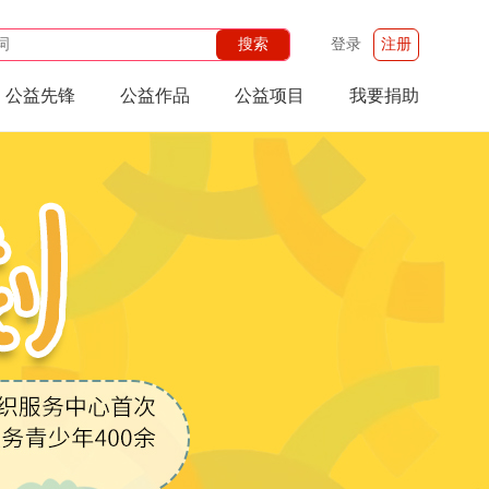
登录
注册
公益先锋
公益作品
公益项目
我要捐助