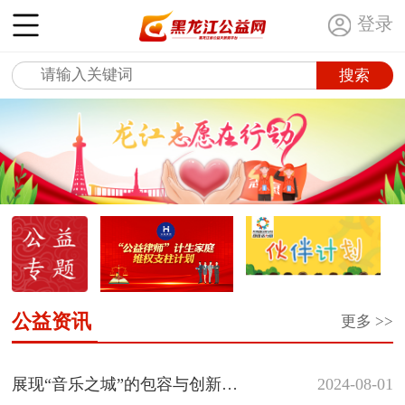
登录
公益资讯
更多 >>
展现“音乐之城”的包容与创新｜“爱玩音乐...
展现“音乐之城”的包容与创新
2024-08-01