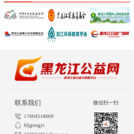
联系我们
微信扫一扫
17604518669
hljgongyi