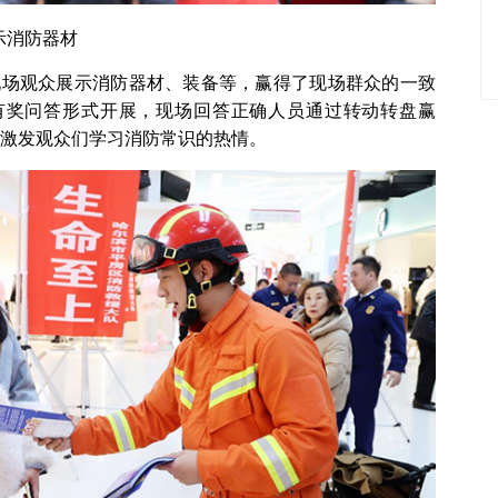
示消防器材
现场观众展示消防器材、装备等，赢得了现场群众的一致
有奖问答形式开展，现场回答正确人员通过转动转盘赢
分激发观众们学习消防常识的热情。