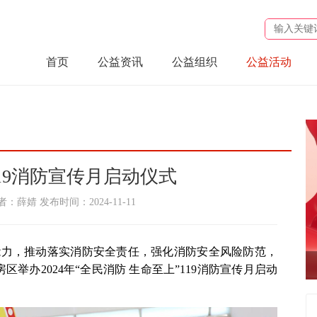
首页
公益资讯
公益组织
公益活动
19消防宣传月启动仪式
薛婧 发布时间：2024-11-11
能力，推动落实消防安全责任，强化消防安全风险防范，
举办2024年“全民消防 生命至上”119消防宣传月启动
nul