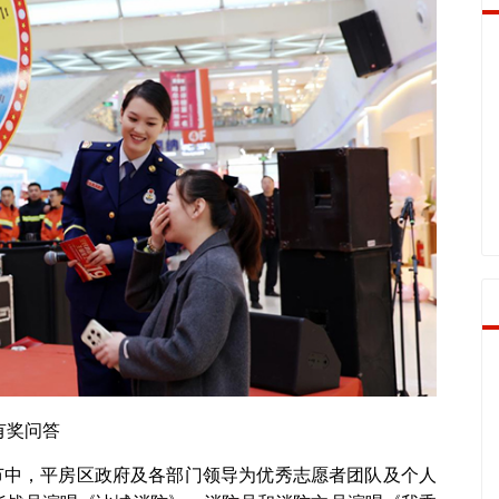
有奖问答
节中，平房区政府及各部门领导为优秀志愿者团队及个人