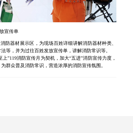
放宣传单
了消防器材展示区，为现场百姓详细讲解消防器材种类、
方法等，并为过往百姓发放宣传单，讲解消防常识等。
上”119消防宣传月为契机，加大“五进”消防宣传力度，
，为群众普及消防常识，营造浓厚的消防宣传氛围。