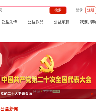
登录
注册
公益先锋
公益作品
公益项目
我要捐助
党的二十大专题页面
l
公益新闻