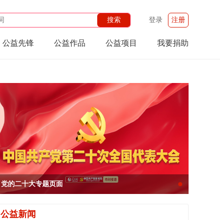
登录
注册
公益先锋
公益作品
公益项目
我要捐助
党的二十大专题页面
l
公益新闻