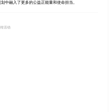
规划中融入了更多的公益正能量和使命担当。
宣传活动