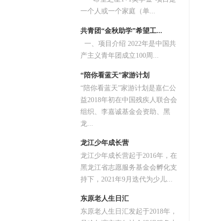
一个人或一个家庭（单...
共青团“金秋助学”希望工...
一、项目介绍 2022年是中国共
产主义青年团成立100周...
“陪你看蓝天”家游计划
“陪你看蓝天”家游计划是嘉仁公
益2018年初在中国残疾人联合会
组织、李嘉诚基金会资助、黑
龙...
龙江少年成长营
龙江少年成长营起于2016年，在
黑龙江省志愿服务基金会孵化支
持下，2021年9月迭代为少儿...
东原老人生日汇
东原老人生日汇发起于2018年，