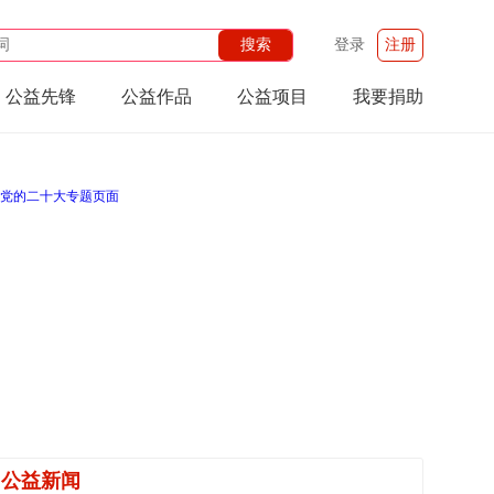
登录
注册
公益先锋
公益作品
公益项目
我要捐助
公益新闻