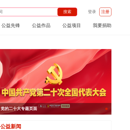
登录
注册
公益先锋
公益作品
公益项目
我要捐助
党的二十大专题页面
l
公益新闻