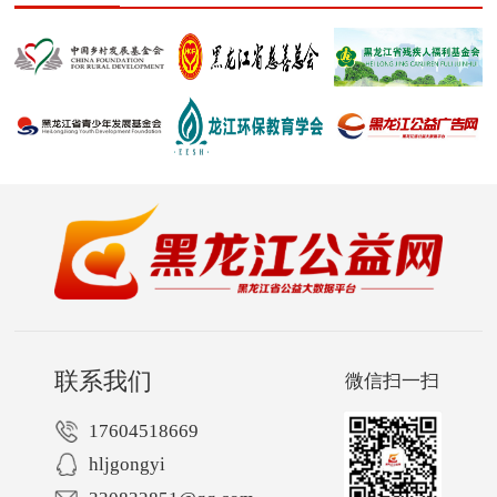
联系我们
微信扫一扫
17604518669
hljgongyi