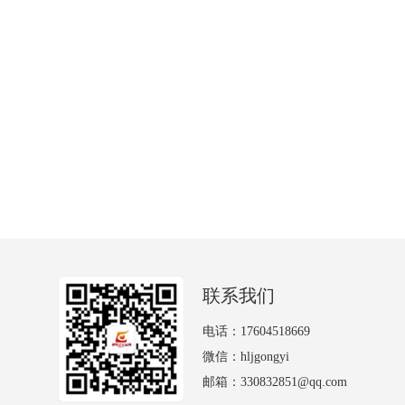
联系我们
电话：17604518669
微信：hljgongyi
邮箱：330832851@qq.com