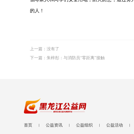
的人！
上一篇：没有了
下一篇：朱梓彤：与消防员“零距离”接触
首页
公益资讯
公益组织
公益活动