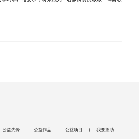
公益先锋
公益作品
公益项目
我要捐助