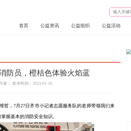
首页
公益资讯
公益组织
公益活动
消防员，橙桔色体验火焰蓝
： 发布时间：2023-01-10
维哲，7月27日齐市小记者志愿服务队的老师带领我们来
习掌握基本的消防安全知识。