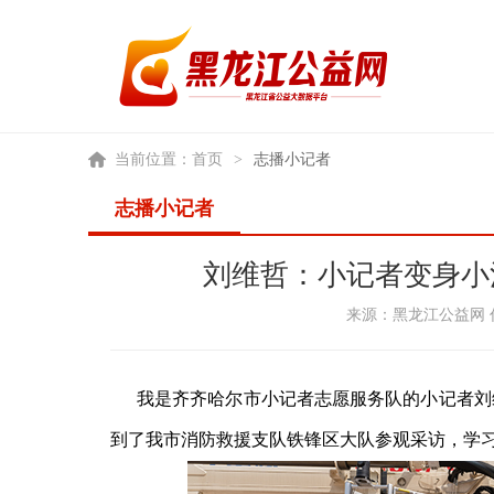
当前位置：
首页
>
志播小记者
志播小记者
刘维哲：小记者变身小
来源：黑龙江公益网 作者
我是齐齐哈尔市小记者志愿服务队的小记者刘
到了我市消防救援支队铁锋区大队参观采访，学