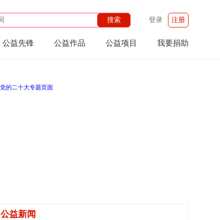
登录
注册
公益先锋
公益作品
公益项目
我要捐助
公益新闻