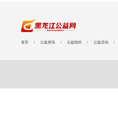
首页
公益资讯
公益组织
公益活动