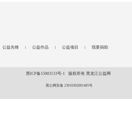
公益先锋
公益作品
公益项目
我要捐助
黑ICP备15003133号-1 版权所有 黑龙江公益网
黑公网安备 23010302001485号