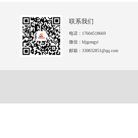
联系我们
电话：17604518669
微信：hljgongyi
邮箱：330832851@qq.com