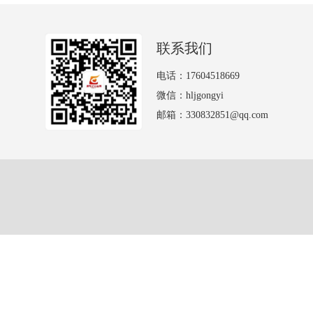
联系我们
电话：17604518669
微信：hljgongyi
邮箱：330832851@qq.com