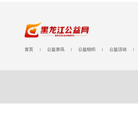
首页
公益资讯
公益组织
公益活动