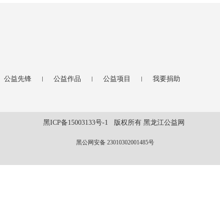
公益先锋
公益作品
公益项目
我要捐助
黑ICP备15003133号-1 版权所有 黑龙江公益网
黑公网安备 23010302001485号